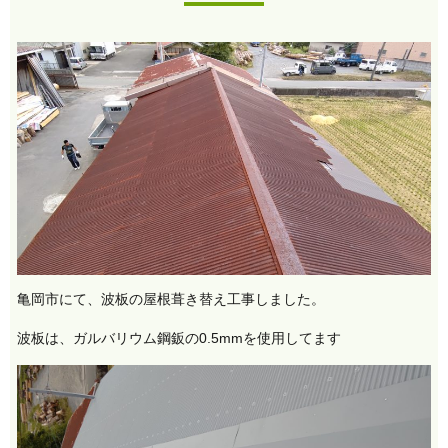
亀岡市にて、波板の屋根葺き替え工事しました。
波板は、ガルバリウム鋼鈑の0.5mmを使用してます