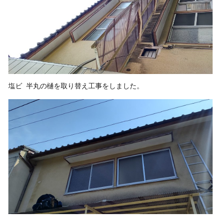
塩ビ 半丸の樋を取り替え工事をしました。