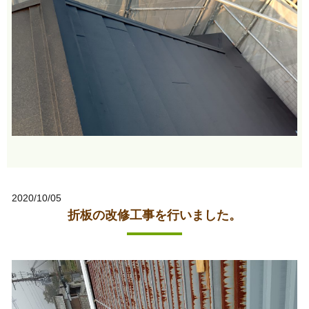
2020/10/05
折板の改修工事を行いました。