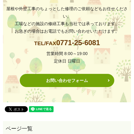
屋根や外壁工事のちょっとした修理のご依頼などもお任せくださ
い。
工場などの施設の修繕工事も当社では承っております。
お急ぎの場合はお電話でもお問い合わせいただけます。
0771-25-6081
TEL/FAX
営業時間 8:00～19:00
定休日 日曜日
お問い合わせフォーム