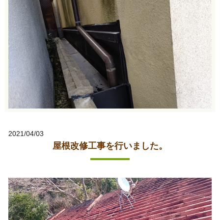
2021/04/03
屋根改修工事を行いました。