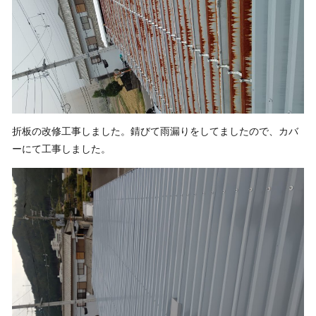
折板の改修工事しました。錆びて雨漏りをしてましたので、カバ
ーにて工事しました。