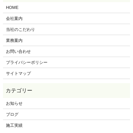
HOME
会社案内
当社のこだわり
業務案内
お問い合わせ
プライバシーポリシー
サイトマップ
お知らせ
ブログ
施工実績