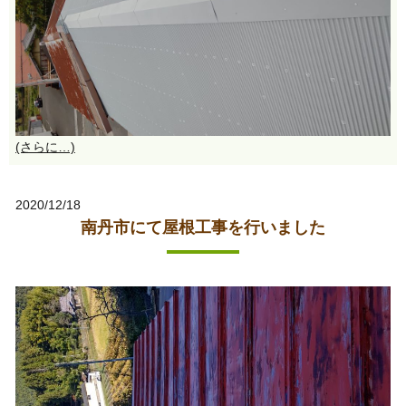
(さらに…)
2020/12/18
南丹市にて屋根工事を行いました