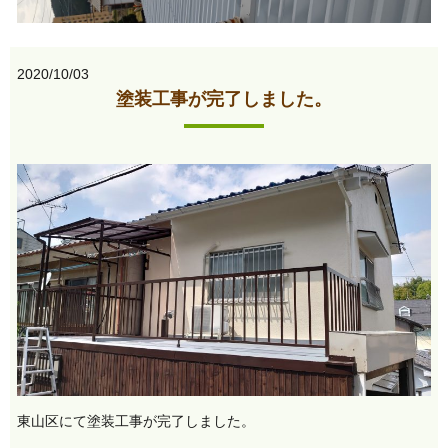
2020/10/03
塗装工事が完了しました。
東山区にて塗装工事が完了しました。