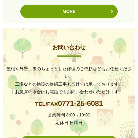
MORE
お問い合わせ
屋根や外壁工事のちょっとした修理のご依頼などもお任せくださ
い。
工場などの施設の修繕工事も当社では承っております。
お急ぎの場合はお電話でもお問い合わせいただけます。
0771-25-6081
TEL/FAX
営業時間 8:00～19:00
定休日 日曜日