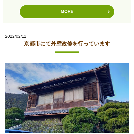
MORE
2022/02/11
京都市にて外壁改修を行っています