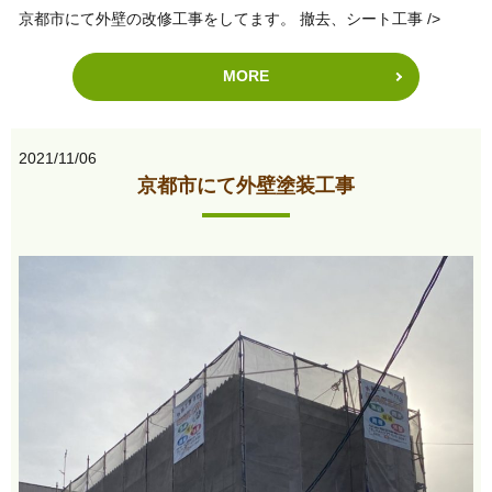
京都市にて外壁の改修工事をしてます。 撤去、シート工事 />
MORE
2021/11/06
京都市にて外壁塗装工事