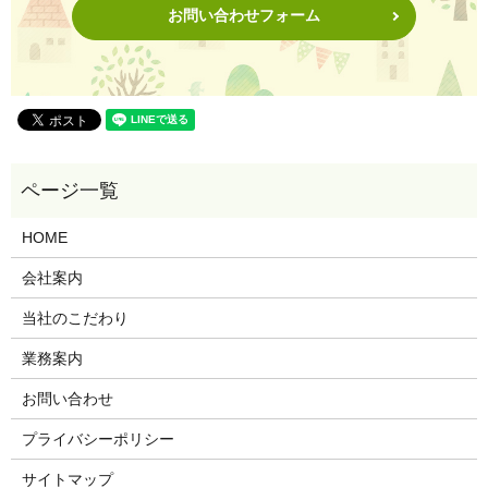
お問い合わせフォーム
HOME
会社案内
当社のこだわり
業務案内
お問い合わせ
プライバシーポリシー
サイトマップ