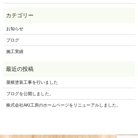
お知らせ
ブログ
施工実績
屋根塗装工事を行いました
ブログを公開しました。
株式会社AKI工房のホームページをリニューアルしました。