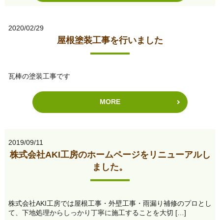
2020/02/29
屋根塗装工事を行いました
瓦棒の塗装工事です
MORE
2019/09/11
株式会社AKI工房のホームページをリニューアルし
ました。
株式会社AKI工房では屋根工事・外壁工事・雨漏り補修のプロとし
て、下地処理からしっかり丁寧に施工することを大切 […]