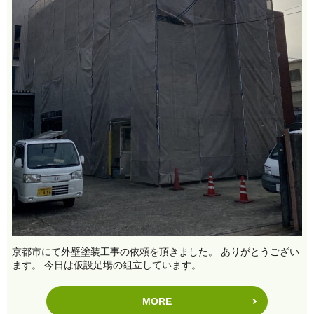
京都市にて外壁塗装工事の依頼を頂きました。 ありがとうござい
ます。 今日は仮設足場の組立しています。
MORE