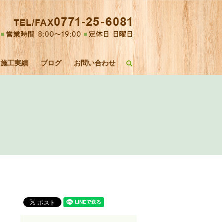
施工実績
ブログ
お問い合わせ
search