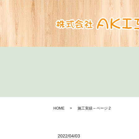
HOME
施工実績 – ページ 2
2022/04/03