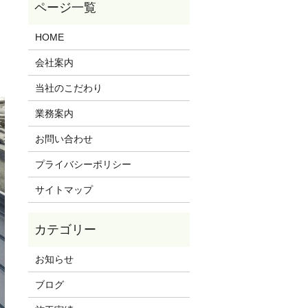
HOME
会社案内
当社のこだわり
業務案内
お問い合わせ
プライバシーポリシー
サイトマップ
お知らせ
ブログ