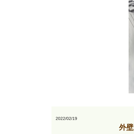
2022/02/19
外壁