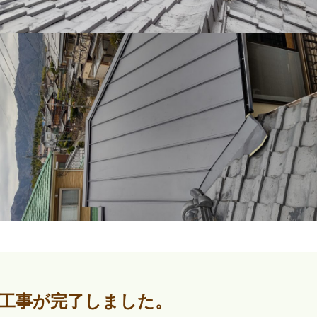
工事が完了しました。