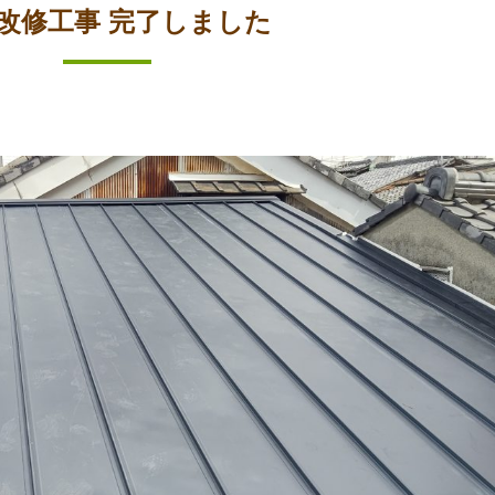
改修工事 完了しました