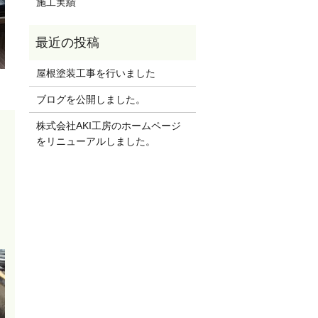
施工実績
屋根塗装工事を行いました
ブログを公開しました。
株式会社AKI工房のホームページ
をリニューアルしました。