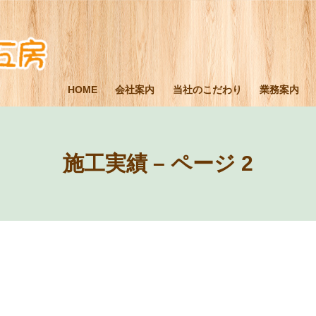
HOME
会社案内
当社のこだわり
業務案内
施工実績 – ページ 2