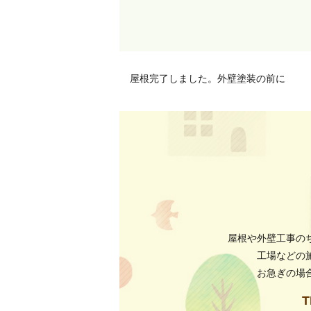
屋根完了しました。外壁塗装の前に
屋根や外壁工事の
工場などの
お急ぎの場
T