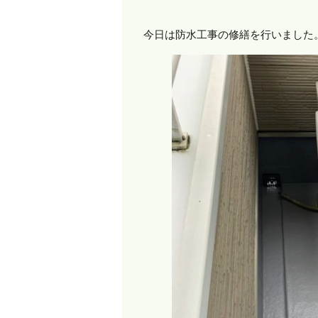
今日は防水工事の修繕を行いました