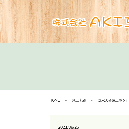
HOME
施工実績
防水の修繕工事を行
2021/08/26