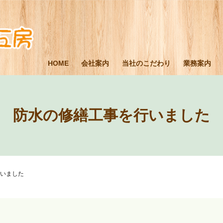
HOME
会社案内
当社のこだわり
業務案内
防水の修繕工事を行いました
いました