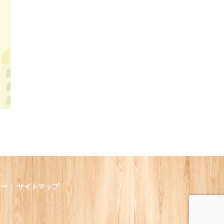
ー
サイトマップ