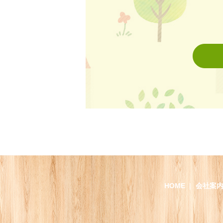
HOME
会社案