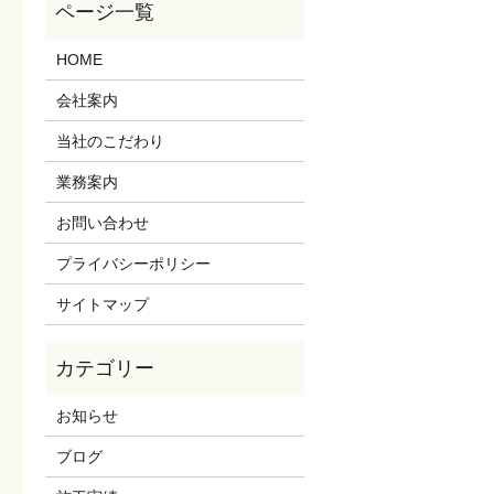
HOME
会社案内
当社のこだわり
業務案内
お問い合わせ
プライバシーポリシー
サイトマップ
お知らせ
ブログ