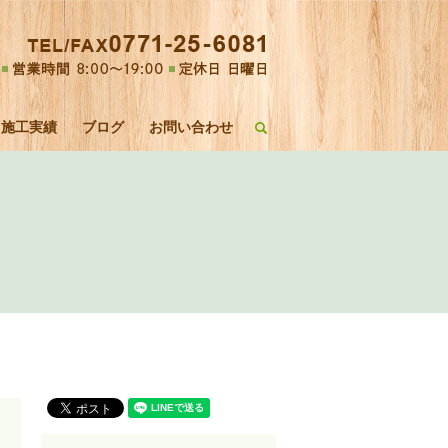
施工実績
ブログ
お問い合わせ
search