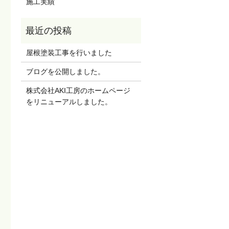
施工実績
屋根塗装工事を行いました
ブログを公開しました。
株式会社AKI工房のホームページ
をリニューアルしました。