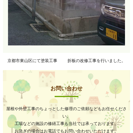
京都市東山区にて塗装工事
折板の改修工事を行いました。
お問い合わせ
屋根や外壁工事のちょっとした修理のご依頼などもお任せくださ
い。
工場などの施設の修繕工事も当社では承っております。
お急ぎの場合はお電話でもお問い合わせいただけます。