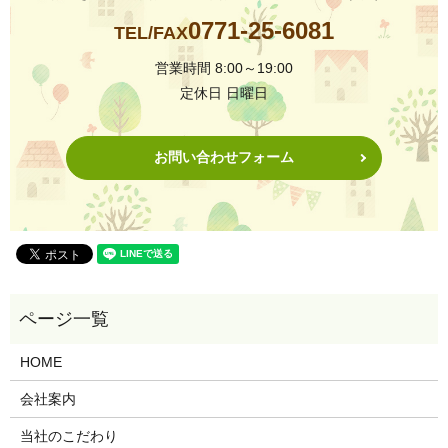
0771-25-6081
TEL/FAX
営業時間 8:00～19:00
定休日 日曜日
お問い合わせフォーム
HOME
会社案内
当社のこだわり