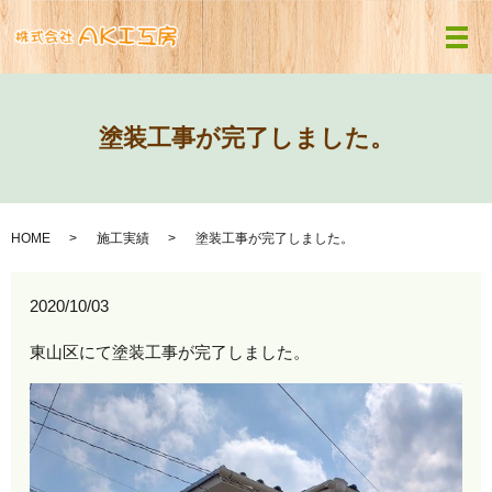
メ
塗装工事が完了しました。
HOME
施工実績
塗装工事が完了しました。
2020/10/03
東山区にて塗装工事が完了しました。