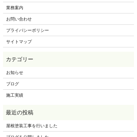
業務案内
お問い合わせ
プライバシーポリシー
サイトマップ
お知らせ
ブログ
施工実績
屋根塗装工事を行いました
ブログを公開しました。