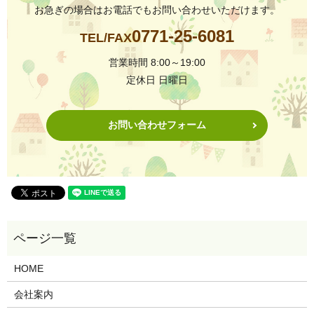
お急ぎの場合はお電話でもお問い合わせいただけます。
0771-25-6081
TEL/FAX
営業時間 8:00～19:00
定休日 日曜日
お問い合わせフォーム
HOME
会社案内