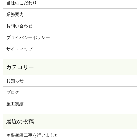
当社のこだわり
業務案内
お問い合わせ
プライバシーポリシー
サイトマップ
お知らせ
ブログ
施工実績
屋根塗装工事を行いました